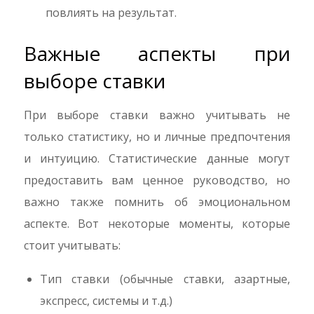
повлиять на результат.
Важные аспекты при
выборе ставки
При выборе ставки важно учитывать не
только статистику, но и личные предпочтения
и интуицию. Статистические данные могут
предоставить вам ценное руководство, но
важно также помнить об эмоциональном
аспекте. Вот некоторые моменты, которые
стоит учитывать:
Тип ставки (обычные ставки, азартные,
экспресс, системы и т.д.)