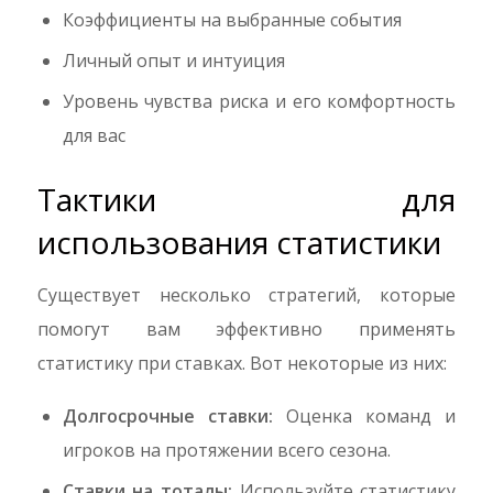
Коэффициенты на выбранные события
Личный опыт и интуиция
Уровень чувства риска и его комфортность
для вас
Тактики для
использования статистики
Существует несколько стратегий, которые
помогут вам эффективно применять
статистику при ставках. Вот некоторые из них:
Долгосрочные ставки:
Оценка команд и
игроков на протяжении всего сезона.
Ставки на тоталы:
Используйте статистику