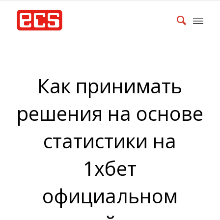
Как принимать
решения на основе
статистики на
1хбет
официальном