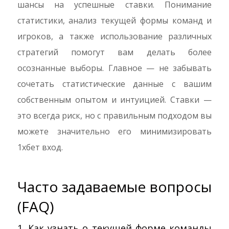
шансы на успешные ставки. Понимание
статистики, анализ текущей формы команд и
игроков, а также использование различных
стратегий помогут вам делать более
осознанные выборы. Главное — не забывать
сочетать статистические данные с вашим
собственным опытом и интуицией. Ставки —
это всегда риск, но с правильным подходом вы
можете значительно его минимизировать
1хбет вход
.
Часто задаваемые вопросы
(FAQ)
1. Как узнать о текущей форме команды