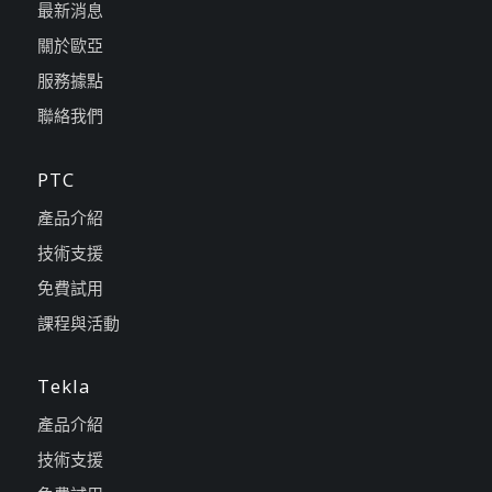
最新消息
關於歐亞
服務據點
聯絡我們
PTC
產品介紹
技術支援
免費試用
課程與活動
Tekla
產品介紹
技術支援