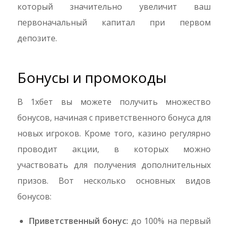
который значительно увеличит ваш
первоначальный капитал при первом
депозите.
Бонусы и промокоды
В 1хбет вы можете получить множество
бонусов, начиная с приветственного бонуса для
новых игроков. Кроме того, казино регулярно
проводит акции, в которых можно
участвовать для получения дополнительных
призов. Вот несколько основных видов
бонусов:
Приветственный бонус:
до 100% на первый