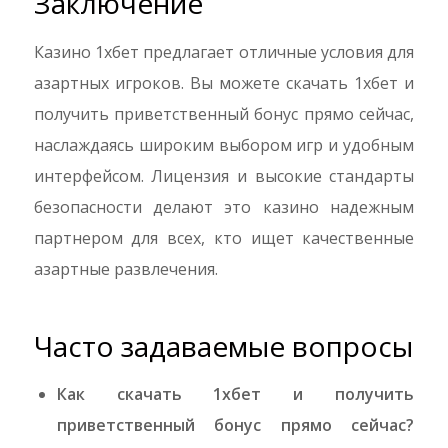
Заключение
Казино 1хбет предлагает отличные условия для
азартных игроков. Вы можете скачать 1хбет и
получить приветственный бонус прямо сейчас,
наслаждаясь широким выбором игр и удобным
интерфейсом. Лицензия и высокие стандарты
безопасности делают это казино надежным
партнером для всех, кто ищет качественные
азартные развлечения.
Часто задаваемые вопросы
Как скачать 1хбет и получить
приветственный бонус прямо сейчас?