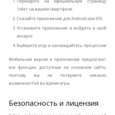
Перейдите на официальную страницу
1хбет на вашем смартфоне.
Скачайте приложение для Android или iOS.
Установите приложение и войдите в свой
аккаунт.
Выберите игру и наслаждайтесь процессом!
Мобильная версия и приложение предлагают
все функции, доступные на основном сайте,
поэтому вы не потеряете никаких
возможностей во время игры.
Безопасность и лицензия