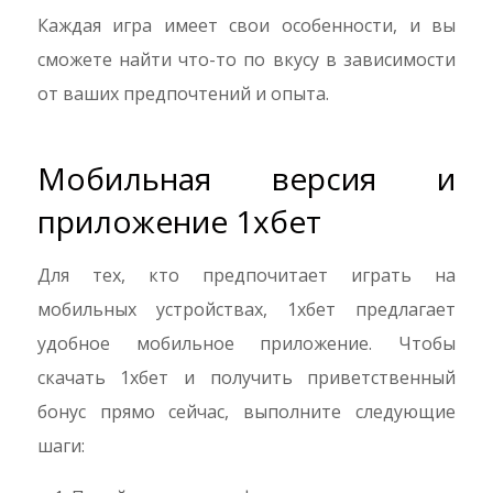
Каждая игра имеет свои особенности, и вы
сможете найти что-то по вкусу в зависимости
от ваших предпочтений и опыта.
Мобильная версия и
приложение 1хбет
Для тех, кто предпочитает играть на
мобильных устройствах, 1хбет предлагает
удобное мобильное приложение. Чтобы
скачать 1хбет и получить приветственный
бонус прямо сейчас, выполните следующие
шаги: