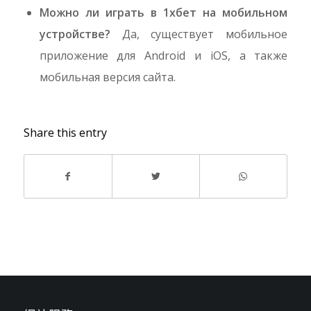
Можно ли играть в 1хбет на мобильном
устройстве?
Да, существует мобильное
приложение для Android и iOS, а также
мобильная версия сайта.
Share this entry