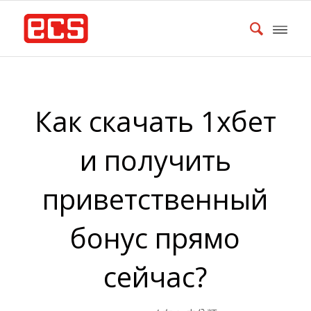
Как скачать 1хбет
и получить
приветственный
бонус прямо
сейчас?