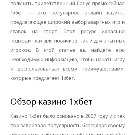
получить приветственный бонус прямо сейчас.
1хбет — это популярное онлайн казино,
предлагающее широкий выбор азартных игр и
ставок на спорт. Этот ресурс идеально
подходит как для новичков, так и для опытных
игроков. В этой статье вы найдете всю
необходимую информацию, чтобы начать игру
и воспользоваться всеми преимуществами,
которые предлагает 1хбет.
Обзор казино 1хбет
Казино 1хбет было основано в 2007 году и с тех
пор завоевало популярность благодаря своему
обширному выбору игр, удобному интерфейсу