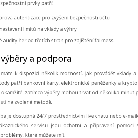
ezpečnostní prvky patří:
rová autentizace pro zvýšení bezpečnosti účtu.
astavení limitů na vklady a výhry.
 audity her od třetích stran pro zajištění fairness.
 výběry a podpora
áte k dispozici několik možností, jak provádět vklady a 
ody patří bankovní karty, elektronické peněženky a krypt
 okamžité, zatímco výběry mohou trvat od několika minut 
osti na zvolené metodě.
ba je dostupná 24/7 prostřednictvím live chatu nebo e-mai
zákaznického servisu jsou ochotní a připravení pomoci s
problémy, které můžete mít.