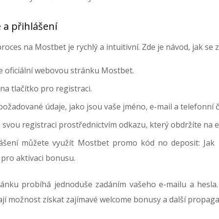
 a přihlášení
roces na Mostbet je rychlý a intuitivní. Zde je návod, jak se 
e oficiální webovou stránku Mostbet.
na tlačítko pro registraci.
požadované údaje, jako jsou vaše jméno, e-mail a telefonní č
 svou registraci prostřednictvím odkazu, který obdržíte na e
lášení můžete využít Mostbet promo kód no deposit: Jak 
pro aktivaci bonusu.
ránku probíhá jednoduše zadáním vašeho e-mailu a hesla. 
ají možnost získat zajímavé welcome bonusy a další propaga