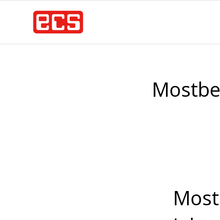
Mostbet
Most