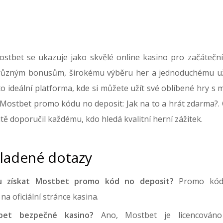
stbet se ukazuje jako skvělé online kasino pro začáteční
 různým bonusům, širokému výběru her a jednoduchému u
 to ideální platforma, kde si můžete užít své oblíbené hry s 
Mostbet promo kódu no deposit: Jak na to a hrát zdarma?.
tě doporučil každému, kdo hledá kvalitní herní zážitek.
kladené dotazy
u získat Mostbet promo kód no deposit?
Promo kód 
 na oficiální stránce kasina.
bet bezpečné kasino?
Ano, Mostbet je licencováno