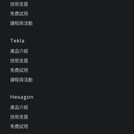
技術支援
免費試用
課程與活動
Tekla
產品介紹
技術支援
免費試用
課程與活動
Hexagon
產品介紹
技術支援
免費試用