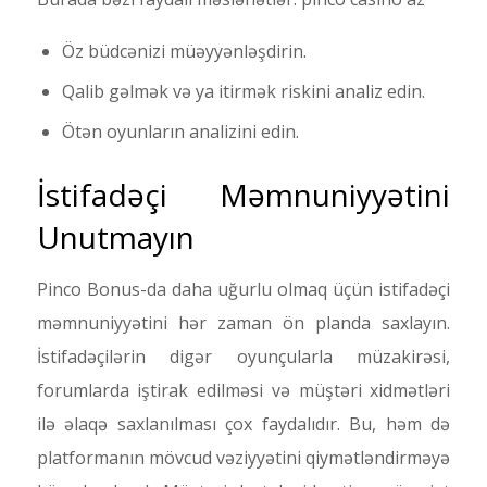
Öz büdcənizi müəyyənləşdirin.
Qalib gəlmək və ya itirmək riskini analiz edin.
Ötən oyunların analizini edin.
İstifadəçi Məmnuniyyətini
Unutmayın
Pinco Bonus-da daha uğurlu olmaq üçün istifadəçi
məmnuniyyətini hər zaman ön planda saxlayın.
İstifadəçilərin digər oyunçularla müzakirəsi,
forumlarda iştirak edilməsi və müştəri xidmətləri
ilə əlaqə saxlanılması çox faydalıdır. Bu, həm də
platformanın mövcud vəziyyətini qiymətləndirməyə