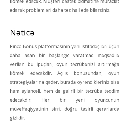
kömək edəcək. Müştəri dəstək xidmətinə müraciət
edərək problemləri daha tez həll edə bilərsiniz.
Nəticə
Pinco Bonus platformasının yeni istifadəçiləri üçün
daha asan bir başlanğıc yaratmaq məqsədilə
verilən bu ipuçları, oyun təcrübənizi artırmağa
kömək edəcəkdir. Açılış bonusundan, oyun
strategiyalarına qədər, burada öyrəndikləriniz sizə
həm əyləncəli, həm də gəlirli bir təcrübə təqdim
edəcəkdir. Hər bir yeni oyuncunun
müvəffəqiyyətinin sirri, doğru təsirli qərarlarda
gizlidir.