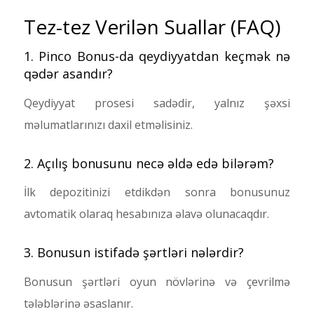
Tez-tez Verilən Suallar (FAQ)
1. Pinco Bonus-da qeydiyyatdan keçmək nə
qədər asandır?
Qeydiyyat prosesi sadədir, yalnız şəxsi
məlumatlarınızı daxil etməlisiniz.
2. Açılış bonusunu necə əldə edə bilərəm?
İlk depozitinizi etdikdən sonra bonusunuz
avtomatik olaraq hesabınıza əlavə olunacaqdır.
3. Bonusun istifadə şərtləri nələrdir?
Bonusun şərtləri oyun növlərinə və çevrilmə
tələblərinə əsaslanır.