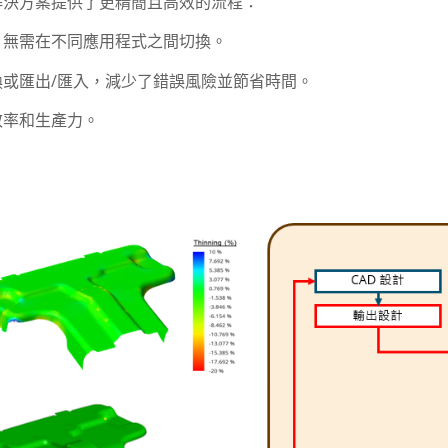
解決方案提供了更精簡且高效的流程：
，無需在不同應用程式之間切換。
或匯出/匯入，減少了錯誤風險並節省時間。
效率和生產力。