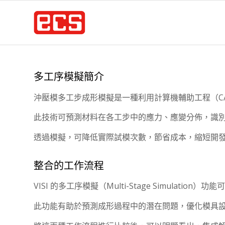
多工序模擬簡介
沖壓模多工步成形模擬是一種利用計算機輔助工程（C
此技術可預測材料在各工步中的應力、應變分佈，識
透過模擬，可降低實際試模次數，節省成本，縮短開
整合的工作流程
VISI
的多工序模擬（Multi-Stage Simulati
此功能有助於預測成形過程中的潛在問題，優化模具