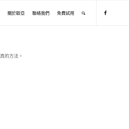
關於歐亞
聯絡我們
免費試用
仿真的方法。
。