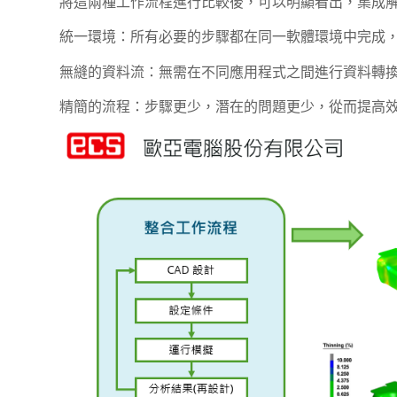
將這兩種工作流程進行比較後，可以明顯看出，集成
統一環境：所有必要的步驟都在同一軟體環境中完成
無縫的資料流：無需在不同應用程式之間進行資料轉換
精簡的流程：步驟更少，潛在的問題更少，從而提高